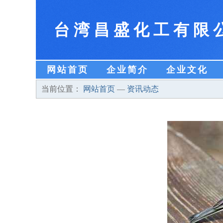
台湾昌盛化工有限
网站首页
企业简介
企业文化
当前位置：
网站首页
—
资讯动态