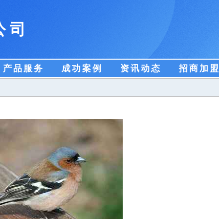
公司
产品服务
成功案例
资讯动态
招商加