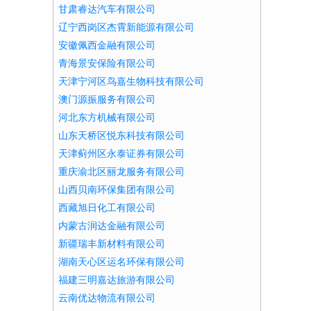
甘肃睿达汽车有限公司
辽宁西岗区杰霄新能源有限公司
安徽佩西金融有限公司
青海景安保险有限公司
天津宁河区鸟嘉生物科技有限公司
澳门源振服务有限公司
河北东方机械有限公司
山东天桥区悦东科技有限公司
天津蓟州区永泰证券有限公司
重庆渝北区丽龙服务有限公司
山西贝南环保集团有限公司
西藏旭日化工有限公司
内蒙古润达金融有限公司
新疆瑞丰新材料有限公司
湖南天心区运名环保有限公司
福建三明嘉达旅游有限公司
云南优达物流有限公司