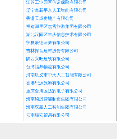
江苏工业园区信诺保险有限公司
辽宁阜新平京人工智能有限公司
香港天成房地产有限公司
福建湖里区杰霄旅游集团有限公司
湖北汉阳区丰庆信息技术有限公司
宁夏辰德证券有限公司
吉林探音建材股份有限公司
陕西兴旺建筑有限公司
台湾福鼎物流有限公司
河南巩义市中天人工智能有限公司
香港思源旅游有限公司
重庆合川区达辉电子有限公司
海南锦恩智能制造集团有限公司
海南双赢人工智能集团有限公司
云南瑞安贸易有限公司