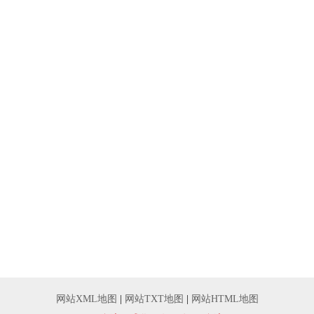
网站XML地图
|
网站TXT地图
|
网站HTML地图