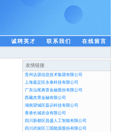
盟
诚聘英才
联系我们
在线留言
友情链接
贵州达源信息技术集团有限公司
上海嘉定区永泰科技有限公司
广东汕尾典雷金融股份有限公司
西藏杰霄金融有限公司
湖南望城区磊识科技有限公司
香港长城农业有限公司
四川新都区昌盛人工智能有限公司
四川武侯区三国能源股份有限公司